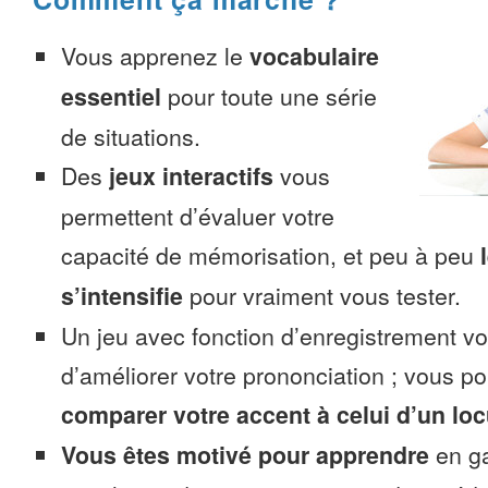
Vous apprenez le
vocabulaire
essentiel
pour toute une série
de situations.
Des
jeux interactifs
vous
permettent d’évaluer votre
capacité de mémorisation, et peu à peu
s’intensifie
pour vraiment vous tester.
Un jeu avec fonction d’enregistrement v
d’améliorer votre prononciation ; vous p
comparer votre accent à celui d’un loc
Vous êtes motivé pour apprendre
en ga