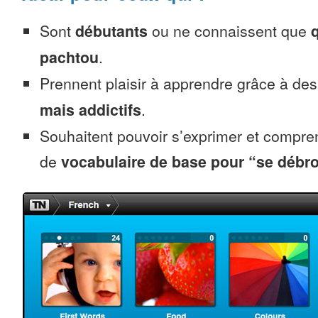
Sont
débutants
ou ne connaissent que
pachtou
.
Prennent plaisir à apprendre grâce à de
mais addictifs
.
Souhaitent pouvoir s’exprimer et compr
de
vocabulaire de base pour “se débro