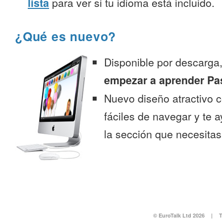
lista
para ver si tu idioma está incluido.
¿Qué es nuevo?
Disponible por descarga
empezar a aprender Pa
Nuevo diseño atractivo
fáciles de navegar y te 
la sección que necesitas
© EuroTalk Ltd 2026
|
T