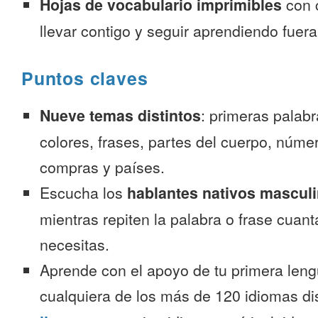
Hojas de vocabulario imprimibles
con 
llevar contigo y seguir aprendiendo fuer
Puntos claves
Nueve temas distintos
: primeras palab
colores, frases, partes del cuerpo, númer
compras y países.
Escucha los
hablantes nativos mascul
mientras repiten la palabra o frase cuan
necesitas.
Aprende con el apoyo de tu primera leng
cualquiera de los más de 120 idiomas d