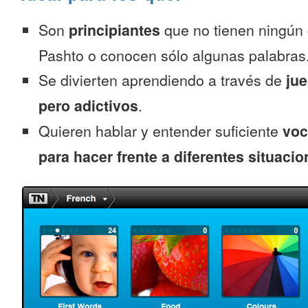
Son
principiantes
que no tienen ningún
Pashto o conocen sólo algunas palabras
Se divierten aprendiendo a través de
jue
pero adictivos
.
Quieren hablar y entender suficiente
voc
para hacer frente a diferentes situacio