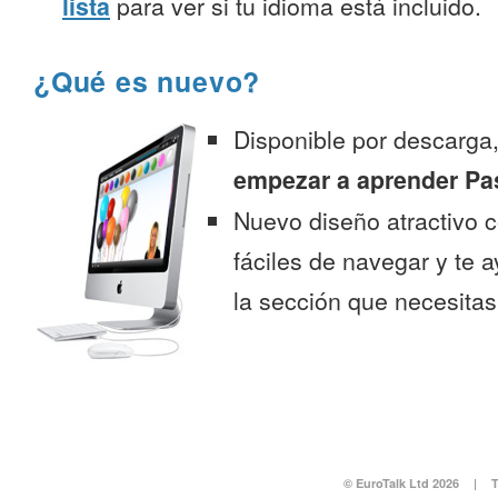
lista
para ver si tu idioma está incluido.
¿Qué es nuevo?
Disponible por descarga
empezar a aprender Pa
Nuevo diseño atractivo
fáciles de navegar y te 
la sección que necesitas
© EuroTalk Ltd 2026
|
T