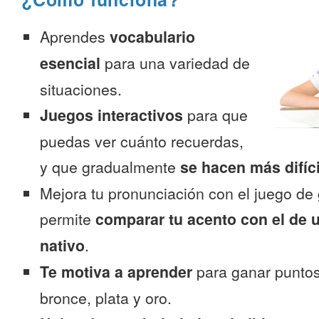
Aprendes
vocabulario
esencial
para una variedad de
situaciones.
Juegos interactivos
para que
puedas ver cuánto recuerdas,
y que gradualmente
se hacen más difíc
Mejora tu pronunciación con el juego de 
permite
comparar tu acento con el de 
nativo
.
Te motiva a aprender
para ganar puntos
bronce, plata y oro.