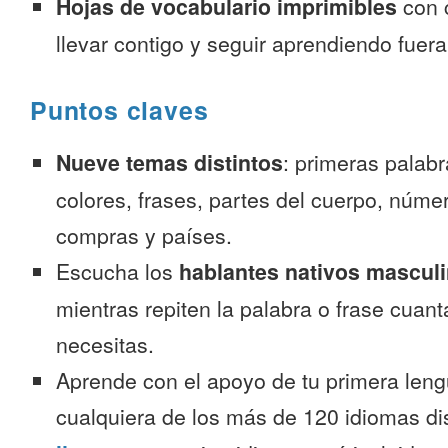
Hojas de vocabulario imprimibles
con 
llevar contigo y seguir aprendiendo fuer
Puntos claves
Nueve temas distintos
: primeras palab
colores, frases, partes del cuerpo, númer
compras y países.
Escucha los
hablantes nativos mascul
mientras repiten la palabra o frase cuan
necesitas.
Aprende con el apoyo de tu primera leng
cualquiera de los más de 120 idiomas d