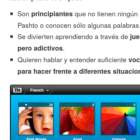
Son
principiantes
que no tienen ningún
Pashto o conocen sólo algunas palabras
Se divierten aprendiendo a través de
jue
pero adictivos
.
Quieren hablar y entender suficiente
voc
para hacer frente a diferentes situacio