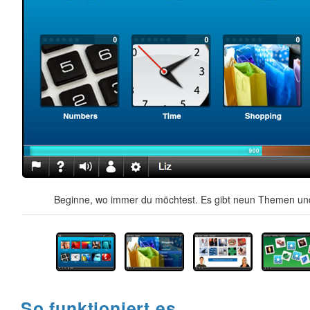
Beginne, wo immer du möchtest. Es gibt neun Themen und
So funktioniert es