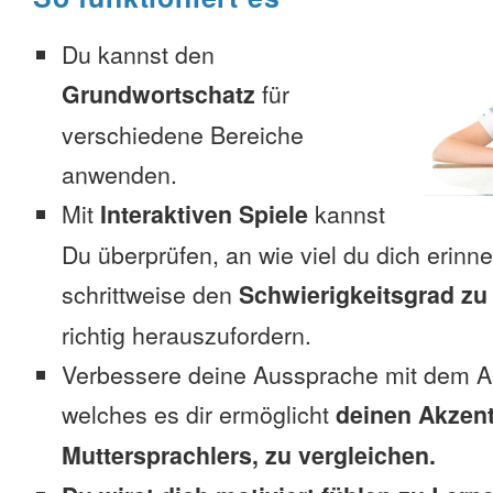
Du kannst den
Grundwortschatz
für
verschiedene Bereiche
anwenden.
Mit
Interaktiven Spiele
kannst
Du überprüfen, an wie viel du dich erinn
schrittweise den
Schwierigkeitsgrad zu
richtig herauszufordern.
Verbessere deine Aussprache mit dem A
welches es dir ermöglicht
deinen Akzent
Muttersprachlers, zu vergleichen.