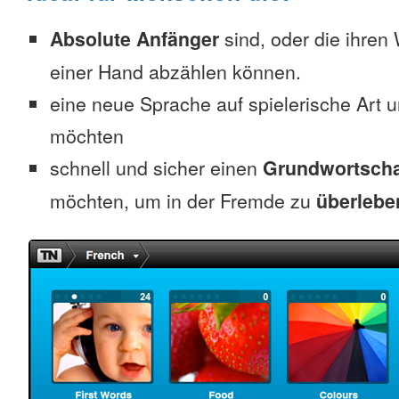
Absolute Anfänger
sind, oder die ihren
einer Hand abzählen können.
eine neue Sprache auf spielerische Art 
möchten
schnell und sicher einen
Grundwortscha
möchten, um in der Fremde zu
überlebe