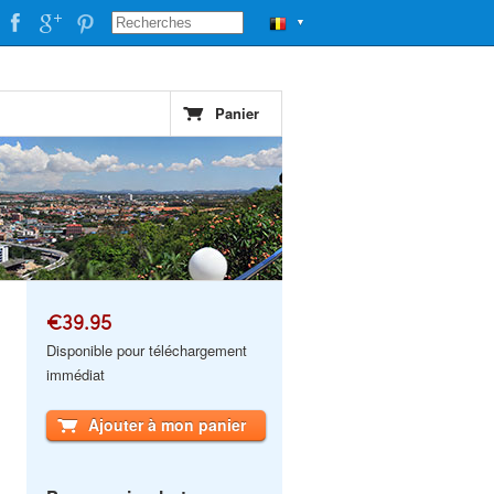
▼
Panier
€39.95
Disponible pour téléchargement
immédiat
Ajouter à mon panier