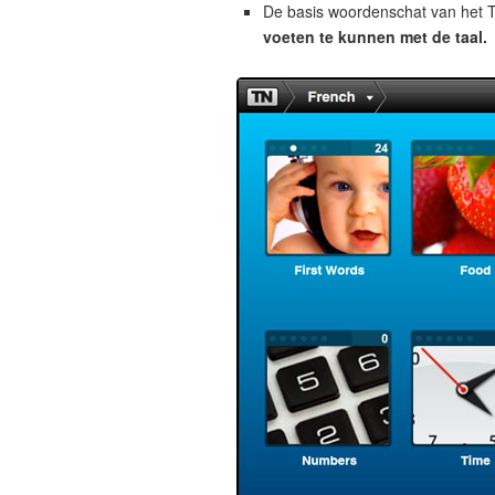
De basis woordenschat van het T
voeten te kunnen met de taal.