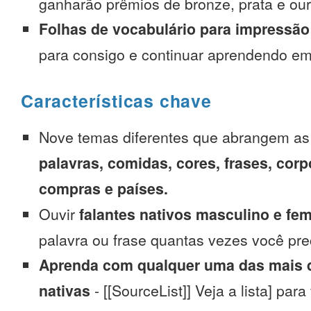
ganharão prêmios de bronze, prata e our
Folhas de vocabulário para impressão
para consigo e continuar aprendendo e
Características chave
Nove temas diferentes que abrangem a
palavras, comidas, cores, frases, corp
compras e países.
Ouvir
falantes nativos masculino e fe
palavra ou frase quantas vezes você pre
Aprenda com qualquer uma das mais d
nativas
- [[SourceList]] Veja a lista] para