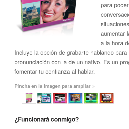
para pode
conversaci
situacione
aumentar l
a la hora d
Incluye la opción de grabarte hablando para
pronunciación con la de un nativo. Es un pr
fomentar tu confianza al hablar.
Pincha en la imagen para ampliar »
¿Funcionará conmigo?