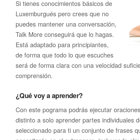
Si tienes conocimientos básicos de
Luxemburgués pero crees que no
puedes mantener una conversación,
Talk More conseguirá que lo hagas.
Está adaptado para principiantes,
de forma que todo lo que escuches
será de forma clara con una velocidad sufici
comprensión.
¿Qué voy a aprender?
Con este pograma podrás ejecutar oracione
distinto a solo aprender partes individuales
seleccionado para ti un conjunto de frases 