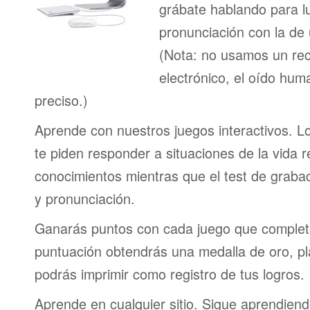
grábate hablando para l
pronunciación con la de
(Nota: no usamos un re
electrónico, el oído h
preciso.)
Aprende con nuestros juegos interactivos. L
te piden responder a situaciones de la vida r
conocimientos mientras que el test de graba
y pronunciación.
Ganarás puntos con cada juego que complet
puntuación obtendrás una medalla de oro, pl
podrás imprimir como registro de tus logros.
Aprende en cualquier sitio. Sigue aprendien