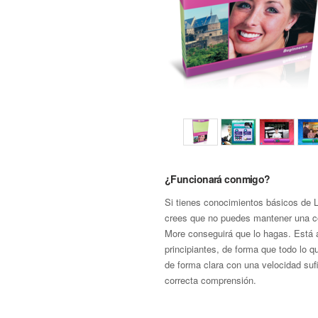
¿Funcionará conmigo?
Si tienes conocimientos básicos de
crees que no puedes mantener una c
More conseguirá que lo hagas. Está 
principiantes, de forma que todo lo 
de forma clara con una velocidad suf
correcta comprensión.