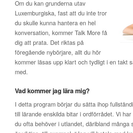
Om du kan grunderna utav
Luxemburgiska, fast att du inte tror
du skulle kunna hantera en hel
konversation, kommer Talk More få
dig att prata. Det riktas på
föregående nybörjare, allt du hör
kommer läsas upp klart och tydligt i en takt
med.
Vad kommer jag lära mig?
I detta program börjar du sätta ihop fullstän
till lärande enskilda bitar i ordförrådet. Vi har
du ofta behöver i utlandet, däribland många s