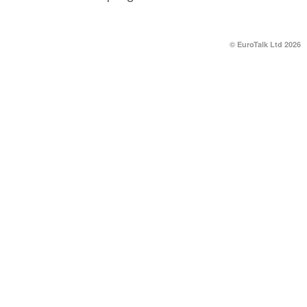
© EuroTalk Ltd 2026