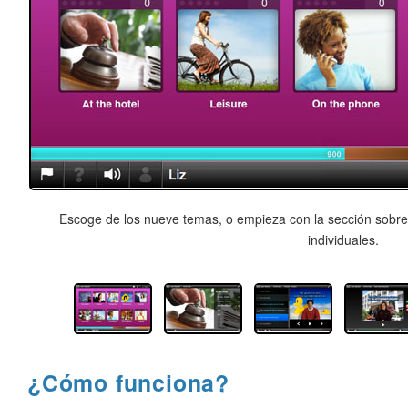
Escoge de los nueve temas, o empieza con la sección sobre 
individuales.
¿Cómo funciona?