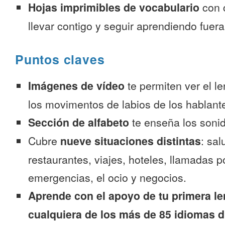
Hojas imprimibles de vocabulario
con 
llevar contigo y seguir aprendiendo fuer
Puntos claves
Imágenes de vídeo
te permiten ver el l
los movimentos de labios de los hablante
Sección de alfabeto
te enseña los sonid
Cubre
nueve situaciones distintas
: sal
restaurantes, viajes, hoteles, llamadas p
emergencias, el ocio y negocios.
Aprende con el apoyo de tu primera le
cualquiera de los más de 85 idiomas d