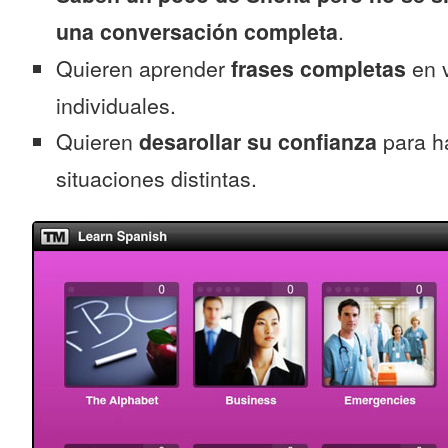
una conversación completa
.
Quieren aprender
frases completas
en v
individuales.
Quieren
desarollar su confianza
para h
situaciones distintas.