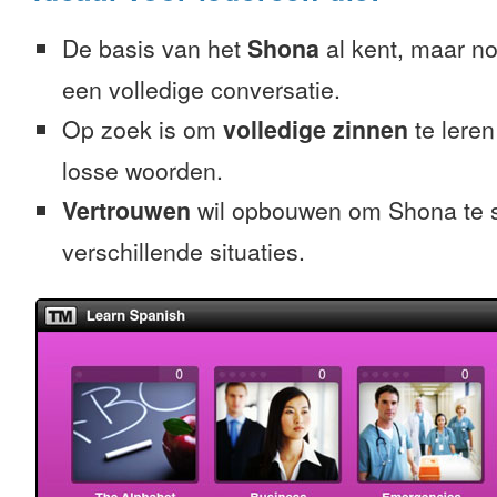
De basis van het
Shona
al kent, maar nog
een volledige conversatie.
Op zoek is om
volledige zinnen
te leren
losse woorden.
Vertrouwen
wil opbouwen om Shona te s
verschillende situaties.