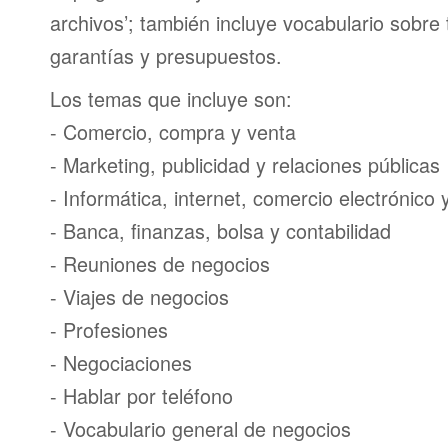
archivos’; también incluye vocabulario sobre
garantías y presupuestos.
Los temas que incluye son:
- Comercio, compra y venta
- Marketing, publicidad y relaciones públicas
- Informática, internet, comercio electrónico
- Banca, finanzas, bolsa y contabilidad
- Reuniones de negocios
- Viajes de negocios
- Profesiones
- Negociaciones
- Hablar por teléfono
- Vocabulario general de negocios