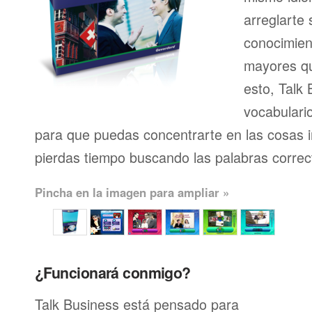
arreglarte 
conocimien
mayores qu
esto, Talk 
vocabulari
para que puedas concentrarte en las cosas 
pierdas tiempo buscando las palabras correc
Pincha en la imagen para ampliar »
¿Funcionará conmigo?
Talk Business está pensado para