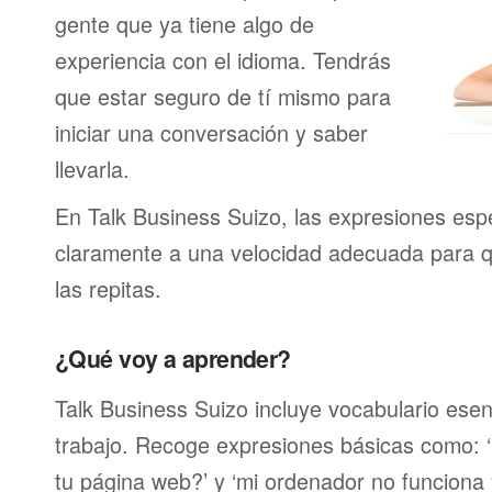
gente que ya tiene algo de
experiencia con el idioma. Tendrás
que estar seguro de tí mismo para
iniciar una conversación y saber
llevarla.
En Talk Business Suizo, las expresiones esp
claramente a una velocidad adecuada para 
las repitas.
¿Qué voy a aprender?
Talk Business Suizo incluye vocabulario esenc
trabajo. Recoge expresiones básicas como: ‘
tu página web?’ y ‘mi ordenador no funciona