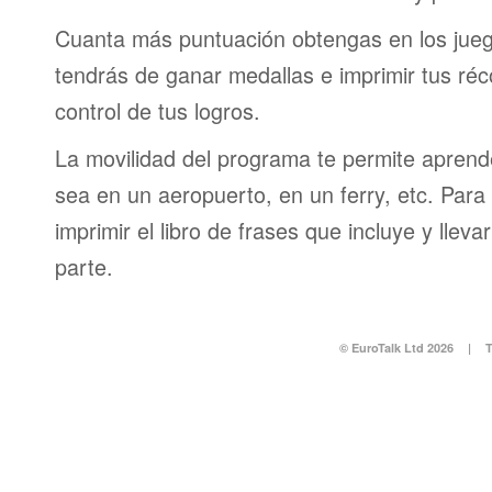
Cuanta más puntuación obtengas en los jueg
tendrás de ganar medallas e imprimir tus réc
control de tus logros.
La movilidad del programa te permite aprende
sea en un aeropuerto, en un ferry, etc. Para 
imprimir el libro de frases que incluye y lleva
parte.
© EuroTalk Ltd 2026
|
T