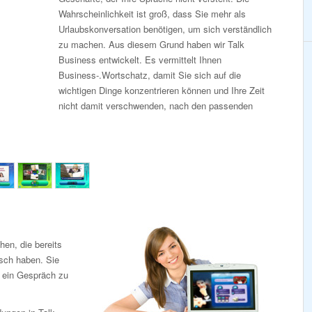
Wahrscheinlichkeit ist groß, dass Sie mehr als
Urlaubskonversation benötigen, um sich verständlich
zu machen. Aus diesem Grund haben wir Talk
Business entwickelt. Es vermittelt Ihnen
Business-.Wortschatz, damit Sie sich auf die
wichtigen Dinge konzentrieren können und Ihre Zeit
nicht damit verschwenden, nach den passenden
en, die bereits
tsch haben. Sie
, ein Gespräch zu