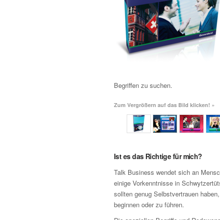
Begriffen zu suchen.
Zum Vergrößern auf das Bild klicken! »
Ist es das Richtige für mich?
Talk Business wendet sich an Mensch
einige Vorkenntnisse in Schwytzertü
sollten genug Selbstvertrauen haben
beginnen oder zu führen.