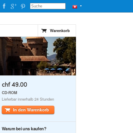
▼
Warenkorb
chf 49.00
CD-ROM
Lieferbar innerhalb 24 Stunden
In den Warenkorb
Warum bei uns kaufen?