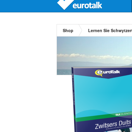
Shop
Lernen Sie Schwytzer