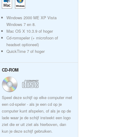
Windows 2000 ME XP Vista
Windows 7 en 8.
Mac OS X 10.3.9 of hoger
Cd-romspeler (+ microfoon of
headset optioneel)
QuickTime 7 of hoger
CD-ROM
Speel deze schijf op elke computer met
een cd-speler - als je een cd op je
computer kunt afspelen, of als je op de
lade waar je de schijf insteekt een logo
ziet die er uit ziet als hierboven, dan
kun je deze schijf gebruiken.