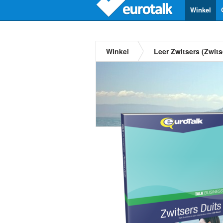
Winkel
Winkel
Leer Zwitsers (Zwits