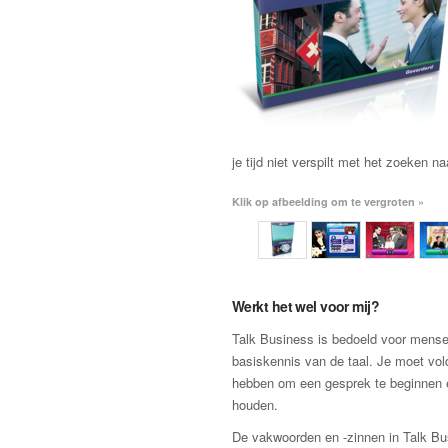
je tijd niet verspilt met het zoeken n
Klik op afbeelding om te vergroten »
Werkt het wel voor mij?
Talk Business is bedoeld voor mens
basiskennis van de taal. Je moet vo
hebben om een gesprek te beginnen 
houden.
De vakwoorden en -zinnen in Talk Bu