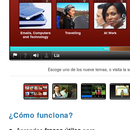
Escoge uno de los nueve temas, o visita la s
¿Cómo funciona?