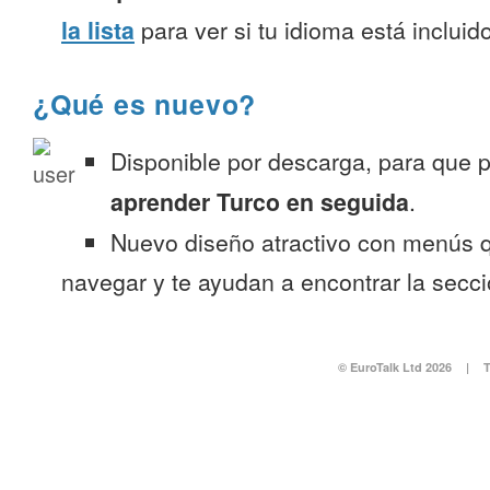
la lista
para ver si tu idioma está incluido
¿Qué es nuevo?
Disponible por descarga, para que
aprender Turco en seguida
.
Nuevo diseño atractivo con menús q
navegar y te ayudan a encontrar la secc
© EuroTalk Ltd 2026
|
T