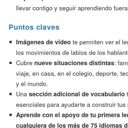
llevar contigo y seguir aprendiendo fuer
Puntos claves
Imágenes de vídeo
te permiten ver el l
los movimientos de labios de los hablant
Cubre
nueve situaciones distintas
: fam
viaje, en casa, en el colegio, deporte, te
y el mundo.
Una
sección adicional de vocabulario
t
esenciales para ayudarte a construir tus 
Aprende con el apoyo de tu primera le
cualquiera de los más de 75 idiomas d