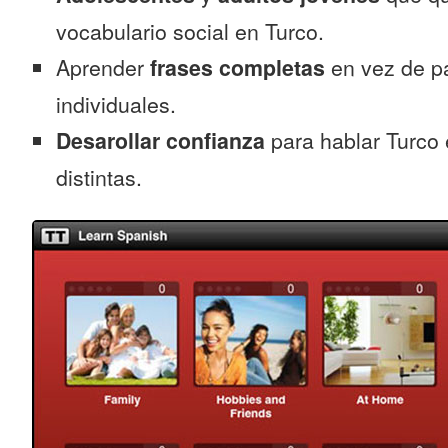
vocabulario social en Turco.
Aprender
frases completas
en vez de p
individuales.
Desarollar confianza
para hablar Turco 
distintas.