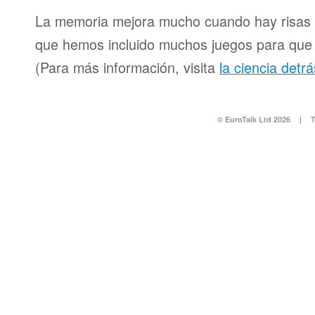
La memoria mejora mucho cuando hay risas y
que hemos incluido muchos juegos para que d
(Para más información, visita
la ciencia detr
© EuroTalk Ltd 2026
|
T