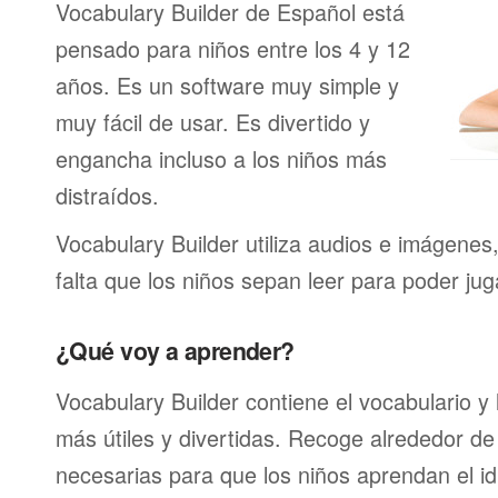
Vocabulary Builder de Español está
pensado para niños entre los 4 y 12
años. Es un software muy simple y
muy fácil de usar. Es divertido y
engancha incluso a los niños más
distraídos.
Vocabulary Builder utiliza audios e imágenes
falta que los niños sepan leer para poder jug
¿Qué voy a aprender?
Vocabulary Builder contiene el vocabulario y
más útiles y divertidas. Recoge alrededor de
necesarias para que los niños aprendan el id