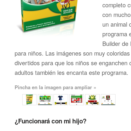
completo 
con muchos
un animal 
programa e
Builder de
para niños. Las imágenes son muy coloridas 
divertidos para que los niños se enganchen c
adultos también les encanta este programa.
Pincha en la imagen para ampliar »
¿Funcionará con mi hijo?