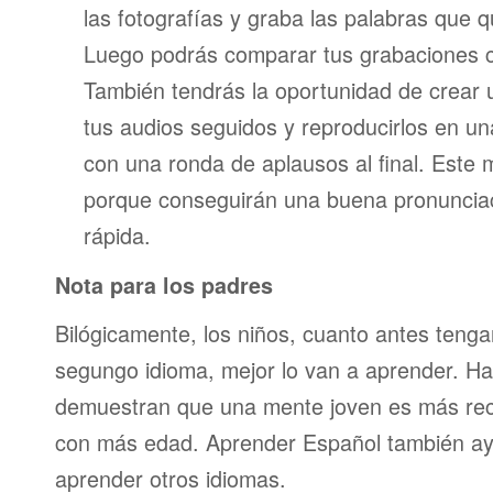
las fotografías y graba las palabras que 
Luego podrás comparar tus grabaciones c
También tendrás la oportunidad de crear u
tus audios seguidos y reproducirlos en una
con una ronda de aplausos al final. Este
porque conseguirán una buena pronunci
rápida.
Nota para los padres
Bilógicamente, los niños, cuanto antes teng
segungo idioma, mejor lo van a aprender. Ha
demuestran que una mente joven es más re
con más edad. Aprender Español también ay
aprender otros idiomas.