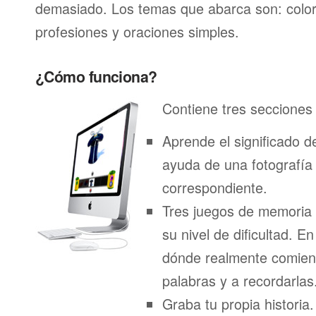
demasiado. Los temas que abarca son: color
profesiones y oraciones simples.
¿Cómo funciona?
Contiene tres secciones 
Aprende el significado d
ayuda de una fotografía
correspondiente.
Tres juegos de memoria
su nivel de dificultad. E
dónde realmente comien
palabras y a recordarlas
Graba tu propia historia