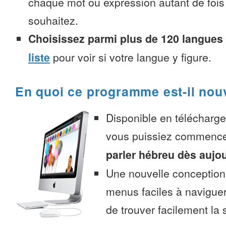
chaque mot ou expression autant de fois
souhaitez.
Choisissez parmi plus de 120 langues
liste
pour voir si votre langue y figure.
En quoi ce programme est-il nou
Disponible en télécharg
vous puissiez commenc
parler hébreu dès aujo
Une nouvelle conception 
menus faciles à navigue
de trouver facilement la