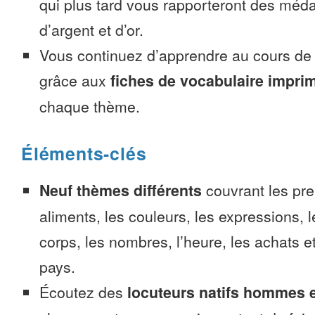
qui plus tard vous rapporteront des méda
d’argent et d’or.
Vous continuez d’apprendre au cours d
grâce aux
fiches de vocabulaire impri
chaque thème.
Éléments-clés
Neuf thèmes différents
couvrant les pre
aliments, les couleurs, les expressions, l
corps, les nombres, l’heure, les achats 
pays.
Écoutez des
locuteurs natifs hommes 