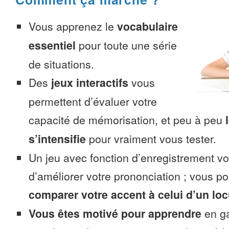
Vous apprenez le
vocabulaire
essentiel
pour toute une série
de situations.
Des
jeux interactifs
vous
permettent d’évaluer votre
capacité de mémorisation, et peu à peu
s’intensifie
pour vraiment vous tester.
Un jeu avec fonction d’enregistrement v
d’améliorer votre prononciation ; vous p
comparer votre accent à celui d’un loc
Vous êtes motivé pour apprendre
en ga