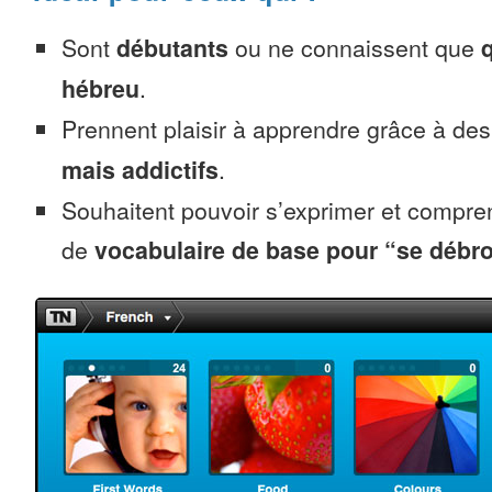
Sont
débutants
ou ne connaissent que
hébreu
.
Prennent plaisir à apprendre grâce à de
mais addictifs
.
Souhaitent pouvoir s’exprimer et compr
de
vocabulaire de base pour “se débro