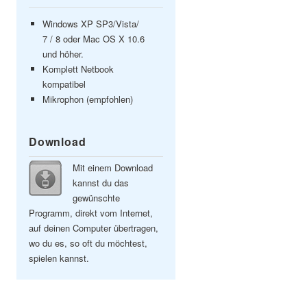
Windows XP SP3/Vista/
7 / 8 oder Mac OS X 10.6
und höher.
Komplett Netbook
kompatibel
Mikrophon (empfohlen)
Download
Mit einem Download
kannst du das
gewünschte
Programm, direkt vom Internet,
auf deinen Computer übertragen,
wo du es, so oft du möchtest,
spielen kannst.