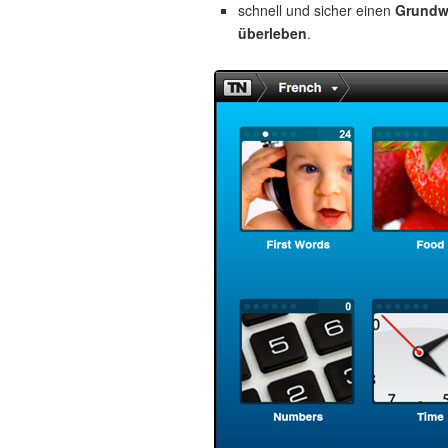
schnell und sicher einen
Grundw
überleben
.