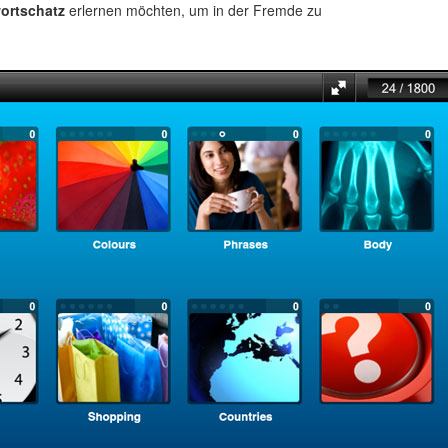
ortschatz
erlernen möchten, um in der Fremde zu