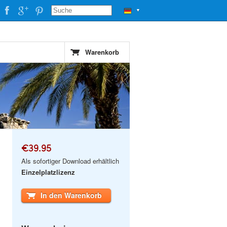
▼
Warenkorb
€39.95
Als sofortiger Download erhältlich
Einzelplatzlizenz
In den Warenkorb