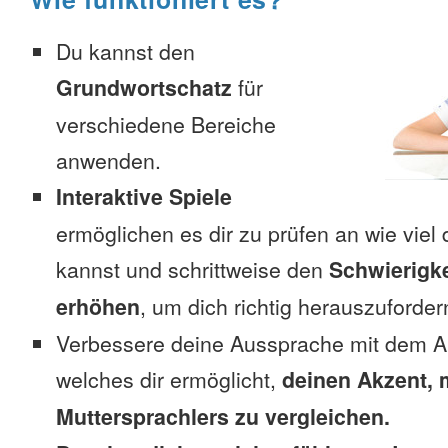
Du kannst den
Grundwortschatz
für
verschiedene Bereiche
anwenden.
Interaktive Spiele
ermöglichen es dir zu prüfen an wie viel 
kannst und schrittweise den
Schwierigke
erhöhen
, um dich richtig herauszuforder
Verbessere deine Aussprache mit dem A
welches dir ermöglicht,
deinen Akzent, 
Muttersprachlers zu vergleichen.