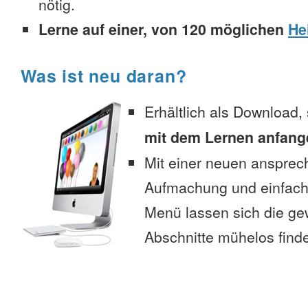
nötig.
Lerne auf einer, von 120 möglichen
He
Was ist neu daran?
Erhältlich als Download,
mit dem Lernen anfang
Mit einer neuen anspre
Aufmachung und einfac
Menü lassen sich die g
Abschnitte mühelos find