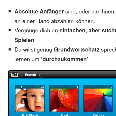
Absolute Anfänger
sind, oder die ihnen
an einer Hand abzählen können.
Vergnüge dich an
einfachen, aber süc
Spielen
.
Du willst genug
Grundwortschatz
sprec
lernen um
‘durchzukommen’
.