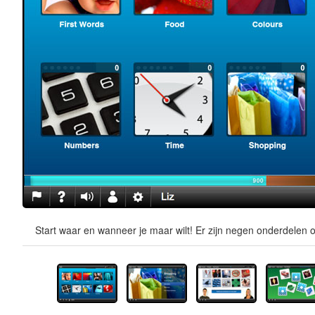
Start waar en wanneer je maar wilt! Er zijn negen onderdelen o