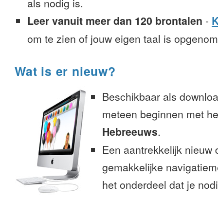
als nodig is.
Leer vanuit meer dan 120 brontalen
-
K
om te zien of jouw eigen taal is opgeno
Wat is er nieuw?
Beschikbaar als downloa
meteen beginnen met het
Hebreeuws
.
Een aantrekkelijk nieuw 
gemakkelijke navigatiem
het onderdeel dat je nodi