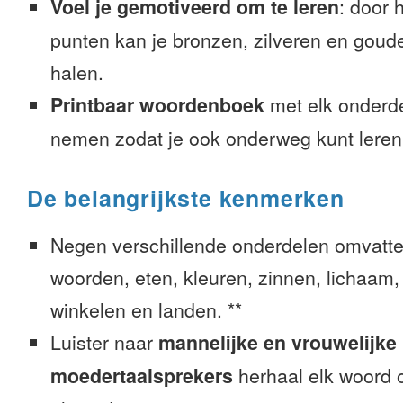
Voel je gemotiveerd om te leren
: door 
punten kan je bronzen, zilveren en goude
halen.
Printbaar woordenboek
met elk onderd
nemen zodat je ook onderweg kunt leren
De belangrijkste kenmerken
Negen verschillende onderdelen omvatte
woorden, eten, kleuren, zinnen, lichaam, g
winkelen en landen. **
Luister naar
mannelijke en vrouwelijke
moedertaalsprekers
herhaal elk woord o