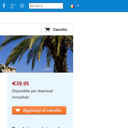
▼
Carrello
€39.95
Disponibile per download
immediato
Aggiungi al carrello