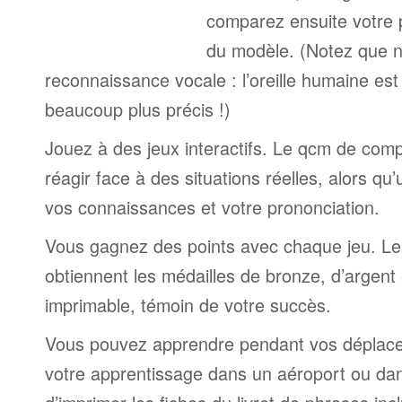
comparez ensuite votre 
du modèle. (Notez que n
reconnaissance vocale : l’oreille humaine est
beaucoup plus précis !)
Jouez à des jeux interactifs. Le qcm de comp
réagir face à des situations réelles, alors qu
vos connaissances et votre prononciation.
Vous gagnez des points avec chaque jeu. Le
obtiennent les médailles de bronze, d’argent 
imprimable, témoin de votre succès.
Vous pouvez apprendre pendant vos déplac
votre apprentissage dans un aéroport ou dans 