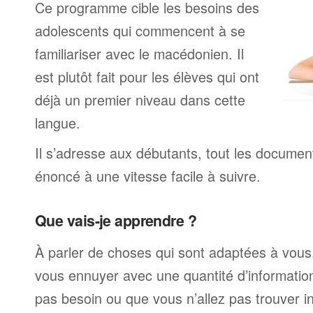
Ce programme cible les besoins des
adolescents qui commencent à se
familiariser avec le macédonien. Il
est plutôt fait pour les élèves qui ont
déjà un premier niveau dans cette
langue.
Il s’adresse aux débutants, tout les documen
énoncé à une vitesse facile à suivre.
Que vais-je apprendre ?
À parler de choses qui sont adaptées à vous
vous ennuyer avec une quantité d’informatio
pas besoin ou que vous n’allez pas trouver i