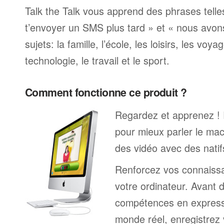
Talk the Talk vous apprend des phrases telle
t’envoyer un SMS plus tard » et « nous avon
sujets: la famille, l’école, les loisirs, les voya
technologie, le travail et le sport.
Comment fonctionne ce produit ?
Regardez et apprenez !
pour mieux parler le ma
des vidéo avec des natif
Renforcez vos connaissa
votre ordinateur. Avant 
compétences en expressi
monde réel, enregistrez 