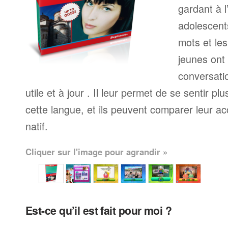
gardant à l
adolescents
mots et le
jeunes ont
conversati
utile et à jour . Il leur permet de se sentir plu
cette langue, et ils peuvent comparer leur ac
natif.
Cliquer sur l'image pour agrandir »
Est-ce qu’il est fait pour moi ?