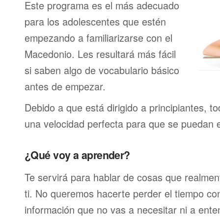
Este programa es el más adecuado
para los adolescentes que estén
empezando a familiarizarse con el
Macedonio. Les resultará más fácil
si saben algo de vocabulario básico
antes de empezar.
Debido a que está dirigido a principiantes, t
una velocidad perfecta para que se puedan 
¿Qué voy a aprender?
Te servirá para hablar de cosas que realmen
ti. No queremos hacerte perder el tiempo c
información que no vas a necesitar ni a ente