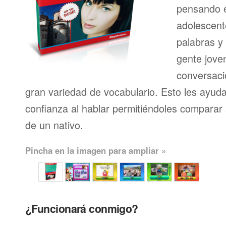
pensando en
adolescent
palabras y
gente joven
conversaci
gran variedad de vocabulario. Esto les ayud
confianza al hablar permitiéndoles comparar 
de un nativo.
Pincha en la imagen para ampliar »
¿Funcionará conmigo?