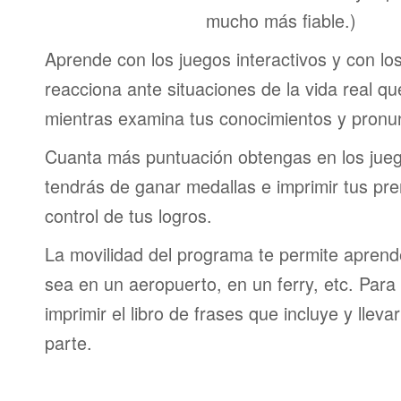
mucho más fiable.)
Aprende con los juegos interactivos y con lo
reacciona ante situaciones de la vida real q
mientras examina tus conocimientos y pronun
Cuanta más puntuación obtengas en los jueg
tendrás de ganar medallas e imprimir tus pre
control de tus logros.
La movilidad del programa te permite aprende
sea en un aeropuerto, en un ferry, etc. Para 
imprimir el libro de frases que incluye y lleva
parte.