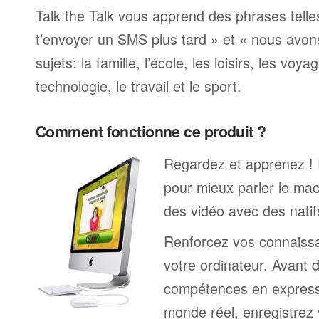
Talk the Talk vous apprend des phrases telle
t’envoyer un SMS plus tard » et « nous avon
sujets: la famille, l’école, les loisirs, les voya
technologie, le travail et le sport.
Comment fonctionne ce produit ?
Regardez et apprenez !
pour mieux parler le ma
des vidéo avec des natif
Renforcez vos connaissa
votre ordinateur. Avant 
compétences en expressi
monde réel, enregistrez 