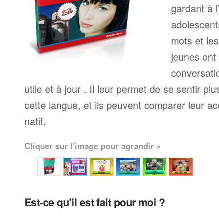
gardant à l
adolescents
mots et le
jeunes ont
conversati
utile et à jour . Il leur permet de se sentir plu
cette langue, et ils peuvent comparer leur ac
natif.
Cliquer sur l'image pour agrandir »
Est-ce qu’il est fait pour moi ?