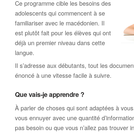
Ce programme cible les besoins des
adolescents qui commencent à se
familiariser avec le macédonien. Il
est plutôt fait pour les élèves qui ont
déjà un premier niveau dans cette
langue.
Il s’adresse aux débutants, tout les documen
énoncé à une vitesse facile à suivre.
Que vais-je apprendre ?
À parler de choses qui sont adaptées à vous
vous ennuyer avec une quantité d’informatio
pas besoin ou que vous n’allez pas trouver i