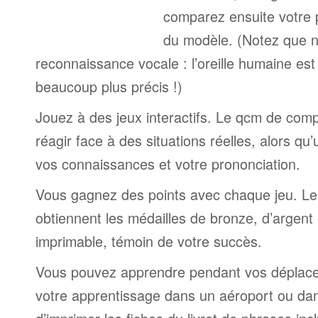
comparez ensuite votre 
du modèle. (Notez que n
reconnaissance vocale : l’oreille humaine est
beaucoup plus précis !)
Jouez à des jeux interactifs. Le qcm de comp
réagir face à des situations réelles, alors qu
vos connaissances et votre prononciation.
Vous gagnez des points avec chaque jeu. Le
obtiennent les médailles de bronze, d’argent 
imprimable, témoin de votre succès.
Vous pouvez apprendre pendant vos déplac
votre apprentissage dans un aéroport ou dans 