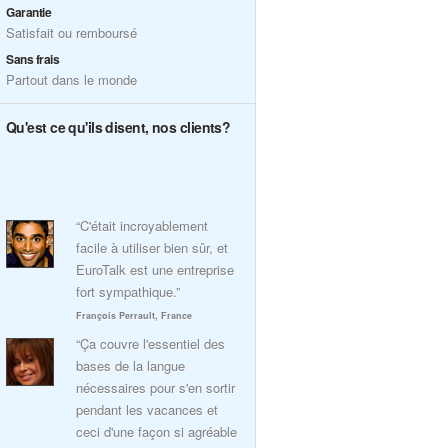
Garantie
Satisfait ou remboursé
Sans frais
Partout dans le monde
Qu'est ce qu'ils disent, nos clients?
“C'était incroyablement
facile à utiliser bien sûr, et
EuroTalk est une entreprise
fort sympathique.”
François Perrault, France
“Ça couvre l'essentiel des
bases de la langue
nécessaires pour s'en sortir
pendant les vacances et
ceci d'une façon si agréable