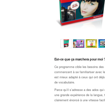
Est-ce que ça marchera pour moi 
Ce programme cible les besoins des 
commencent à se familiariser avec le
est mieux adapté à ceux qui ont déjà
de vocabulaire.
Parce qu’il s’adresse a des ados qui
une grande expérience de la langue, t
clairement énoncé à une vitesse facil