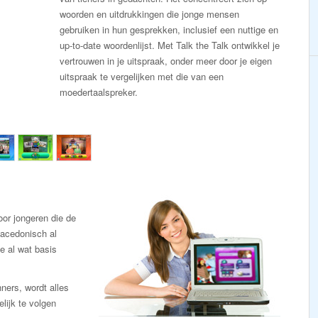
woorden en uitdrukkingen die jonge mensen
gebruiken in hun gesprekken, inclusief een nuttige en
up-to-date woordenlijst. Met Talk the Talk ontwikkel je
vertrouwen in je uitspraak, onder meer door je eigen
uitspraak te vergelijken met die van een
moedertaalspreker.
or jongeren die de
Macedonisch al
e al wat basis
ners, wordt alles
lijk te volgen