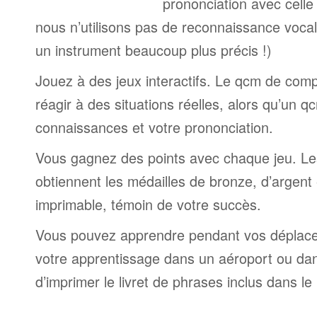
prononciation avec cell
nous n’utilisons pas de reconnaissance vocale
un instrument beaucoup plus précis !)
Jouez à des jeux interactifs. Le qcm de comp
réagir à des situations réelles, alors qu’un 
connaissances et votre prononciation.
Vous gagnez des points avec chaque jeu. Le
obtiennent les médailles de bronze, d’argent et
imprimable, témoin de votre succès.
Vous pouvez apprendre pendant vos déplac
votre apprentissage dans un aéroport ou dans 
d’imprimer le livret de phrases inclus dans l