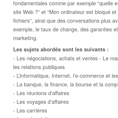
fondamentales comme par exemple “quelle es
site Web ?” et “Mon ordinateur est bloqué et 
fichiers”, ainsi que des conversations plus
exemple, le taux de change, des garanties e
marketing.
Les sujets abordés sont les suivants :
- Les négociations, achats et ventes - Le mark
les relations publiques
- L’informatique, Internet, l’e-commerce et l
- La banque, la finance, la bourse et la compt
- Les réunions d’affaires
- Les voyages d’affaires
- Les carrières