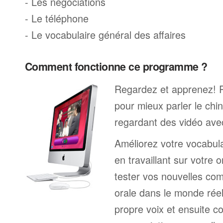
- Les négociations
- Le téléphone
- Le vocabulaire général des affaires
Comment fonctionne ce programme ?
Regardez et apprenez! 
pour mieux parler le chi
regardant des vidéo avec
Améliorez votre vocabul
en travaillant sur votre 
tester vos nouvelles co
orale dans le monde réel
propre voix et ensuite c