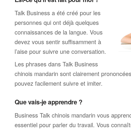
Talk Business a été créé pour les
personnes qui ont déjà quelques
connaissances de la langue. Vous
devez vous sentir suffisamment à
l’aise pour suivre une conversation.
Les phrases dans Talk Business
chinois mandarin sont clairement prononcée
pouvez facilement suivre et imiter.
Que vais-je apprendre ?
Business Talk chinois mandarin vous apprend
essentiel pour parler du travail. Vous connaî