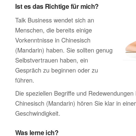
Ist es das Richtige für mich?
Talk Business wendet sich an
Menschen, die bereits einige
Vorkenntnisse in Chinesisch
(Mandarin) haben. Sie sollten genug
Selbstvertrauen haben, ein
Gespräch zu beginnen oder zu
führen.
Die speziellen Begriffe und Redewendungen 
Chinesisch (Mandarin) hören Sie klar in einer
Geschwindigkeit.
Was lerne ich?