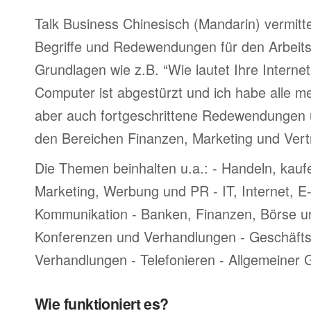
Talk Business Chinesisch (Mandarin) vermitte
Begriffe und Redewendungen für den Arbeitsp
Grundlagen wie z.B. “Wie lautet Ihre Interne
Computer ist abgestürzt und ich habe alle me
aber auch fortgeschrittene Redewendungen
den Bereichen Finanzen, Marketing und Vertr
Die Themen beinhalten u.a.: - Handeln, kauf
Marketing, Werbung und PR - IT, Internet, 
Kommunikation - Banken, Finanzen, Börse u
Konferenzen und Verhandlungen - Geschäftsr
Verhandlungen - Telefonieren - Allgemeiner
Wie funktioniert es?