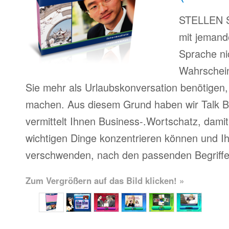
STELLEN Si
mit jemand
Sprache ni
Wahrscheinl
Sie mehr als Urlaubskonversation benötigen,
machen. Aus diesem Grund haben wir Talk Bu
vermittelt Ihnen Business-.Wortschatz, damit 
wichtigen Dinge konzentrieren können und Ihr
verschwenden, nach den passenden Begriffe
Zum Vergrößern auf das Bild klicken! »