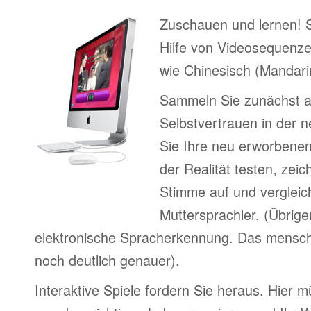
Zuschauen und lernen! 
Hilfe von Videosequenze
wie Chinesisch (Mandari
Sammeln Sie zunächst 
Selbstvertrauen in der 
Sie Ihre neu erworbenen
der Realität testen, zeic
Stimme auf und vergleic
Muttersprachler. (Übrige
elektronische Spracherkennung. Das menschl
noch deutlich genauer).
Interaktive Spiele fordern Sie heraus. Hier m