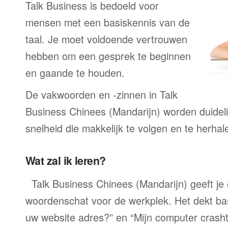
Talk Business is bedoeld voor
mensen met een basiskennis van de
taal. Je moet voldoende vertrouwen
hebben om een gesprek te beginnen
en gaande te houden.
De vakwoorden en -zinnen in Talk
Business Chinees (Mandarijn) worden duideli
snelheid die makkelijk te volgen en te herhale
Wat zal ik leren?
Talk Business Chinees (Mandarijn) geeft je 
woordenschat voor de werkplek. Het dekt bas
uw website adres?” en “Mijn computer crashte