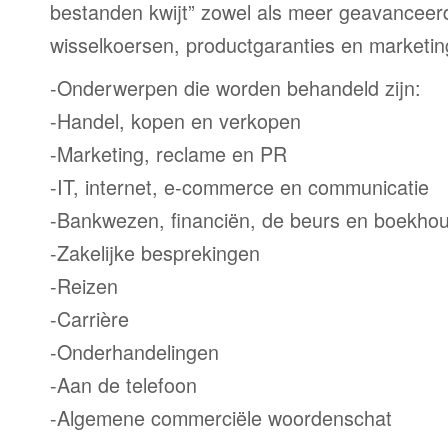
bestanden kwijt” zowel als meer geavanceer
wisselkoersen, productgaranties en marketi
-Onderwerpen die worden behandeld zijn:
-Handel, kopen en verkopen
-Marketing, reclame en PR
-IT, internet, e-commerce en communicatie
-Bankwezen, financiën, de beurs en boekho
-Zakelijke besprekingen
-Reizen
-Carrière
-Onderhandelingen
-Aan de telefoon
-Algemene commerciële woordenschat