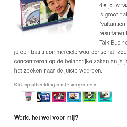
die jouw ta
is groot d
“vakantien
resultaten
Talk Busine
je een basis commerciële woordenschat, zoda
concentreren op de belangrijke zaken en je je 
het zoeken naar de juiste woorden.
Klik op afbeelding om te vergroten »
Werkt het wel voor mij?