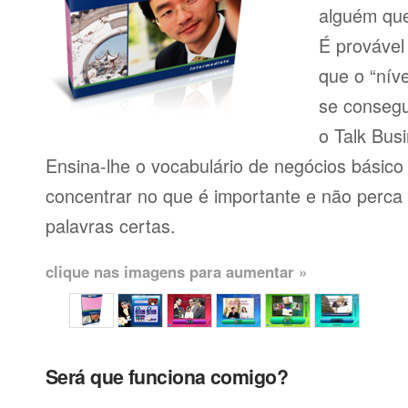
alguém que
É provável
que o “níve
se consegu
o Talk Busi
Ensina-lhe o vocabulário de negócios básico
concentrar no que é importante e não perca
palavras certas.
clique nas imagens para aumentar »
Será que funciona comigo?