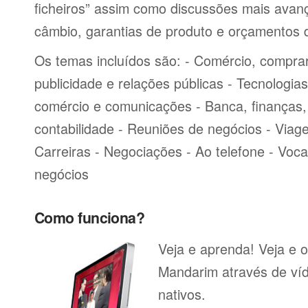
ficheiros” assim como discussões mais avan
câmbio, garantias de produto e orçamentos 
Os temas incluídos são: - Comércio, comprar
publicidade e relações públicas - Tecnologia
comércio e comunicações - Banca, finanças, 
contabilidade - Reuniões de negócios - Viag
Carreiras - Negociações - Ao telefone - Voca
negócios
Como funciona?
Veja e aprenda! Veja e o
Mandarim através de víd
nativos.