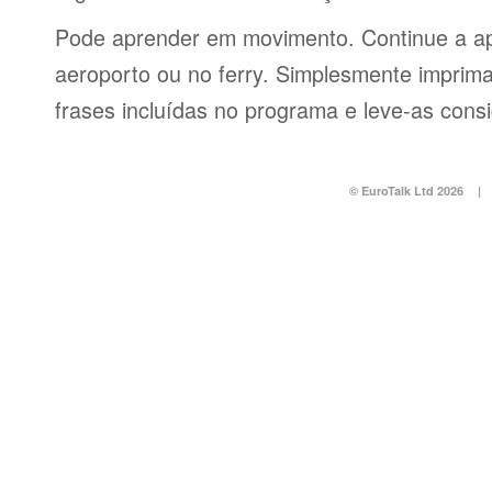
Pode aprender em movimento. Continue a ap
aeroporto ou no ferry. Simplesmente imprima 
frases incluídas no programa e leve-as consi
© EuroTalk Ltd 2026
|