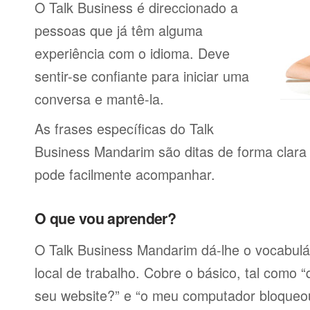
O Talk Business é direccionado a
pessoas que já têm alguma
experiência com o idioma. Deve
sentir-se confiante para iniciar uma
conversa e mantê-la.
As frases específicas do Talk
Business Mandarim são ditas de forma clara
pode facilmente acompanhar.
O que vou aprender?
O Talk Business Mandarim dá-lhe o vocabulár
local de trabalho. Cobre o básico, tal como 
seu website?” e “o meu computador bloqueo