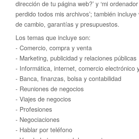
dirección de tu página web?’ y ‘mi ordenador
perdido todos mis archivos’; también incluye
de cambio, garantías y presupuestos.
Los temas que incluye son:
- Comercio, compra y venta
- Marketing, publicidad y relaciones públicas
- Informática, internet, comercio electrónico
- Banca, finanzas, bolsa y contabilidad
- Reuniones de negocios
- Viajes de negocios
- Profesiones
- Negociaciones
- Hablar por teléfono