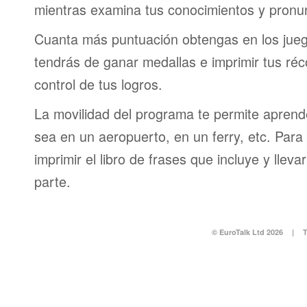
mientras examina tus conocimientos y pronun
Cuanta más puntuación obtengas en los jueg
tendrás de ganar medallas e imprimir tus réc
control de tus logros.
La movilidad del programa te permite aprende
sea en un aeropuerto, en un ferry, etc. Para 
imprimir el libro de frases que incluye y lleva
parte.
© EuroTalk Ltd 2026
|
T