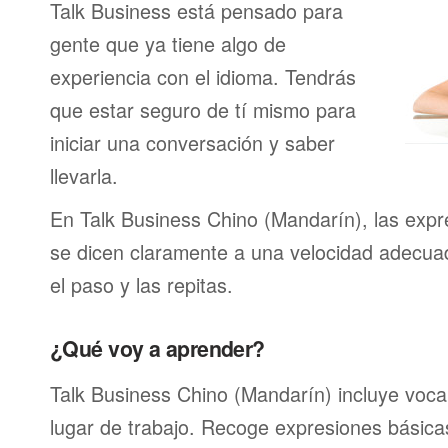
Talk Business está pensado para
gente que ya tiene algo de
experiencia con el idioma. Tendrás
que estar seguro de tí mismo para
iniciar una conversación y saber
llevarla.
En Talk Business Chino (Mandarín), las expr
se dicen claramente a una velocidad adecu
el paso y las repitas.
¿Qué voy a aprender?
Talk Business Chino (Mandarín) incluye vocab
lugar de trabajo. Recoge expresiones básica