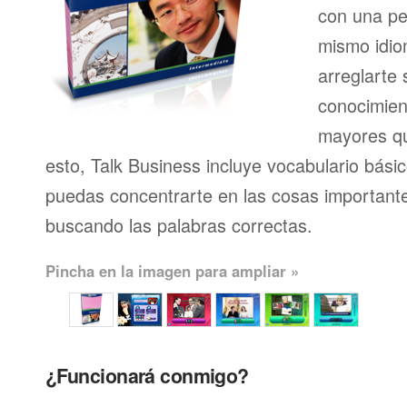
con una pe
mismo idio
arreglarte 
conocimien
mayores qu
esto, Talk Business incluye vocabulario bási
puedas concentrarte en las cosas importante
buscando las palabras correctas.
Pincha en la imagen para ampliar »
¿Funcionará conmigo?