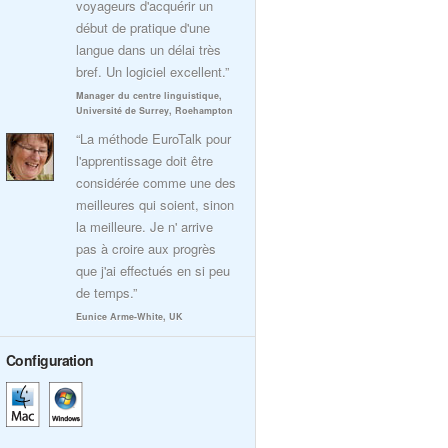
voyageurs d'acquérir un
début de pratique d'une
langue dans un délai très
bref. Un logiciel excellent.”
Manager du centre linguistique,
Université de Surrey, Roehampton
“La méthode EuroTalk pour
l'apprentissage doit être
considérée comme une des
meilleures qui soient, sinon
la meilleure. Je n' arrive
pas à croire aux progrès
que j'ai effectués en si peu
de temps.”
Eunice Arme-White, UK
Configuration