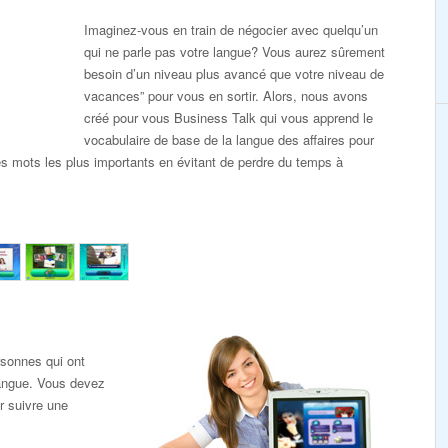
Imaginez-vous en train de négocier avec quelqu’un
qui ne parle pas votre langue? Vous aurez sûrement
besoin d’un niveau plus avancé que votre niveau de
vacances” pour vous en sortir. Alors, nous avons
créé pour vous Business Talk qui vous apprend le
vocabulaire de base de la langue des affaires pour
es mots les plus importants en évitant de perdre du temps à
rsonnes qui ont
langue. Vous devez
r suivre une