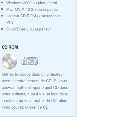
Windows 2000 ou plus récent
Mac OS X 10.3.9 ou supérieur
Lecteur CD ROM (+microphone
PC)
QuickTime 6 ou supérieur
CD ROM
Mettez le disque dans un ordinateur
avec un entraînement de CD. Si vous
pouvez mettre n’importe quel CD dans
votre ordinateur, ou il y a un logo dans
la rainure où vous mettez le CD, alors
vous pouvez utiliser ce CD.