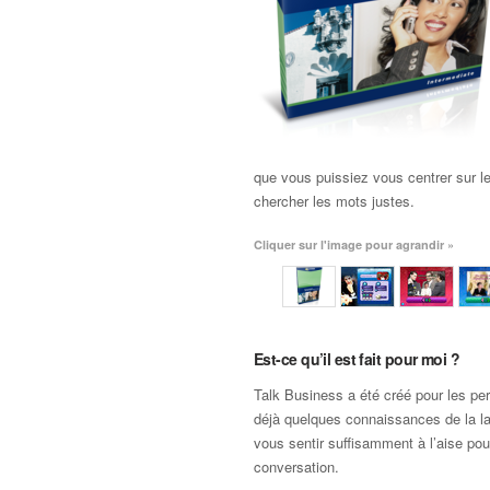
que vous puissiez vous centrer sur l
chercher les mots justes.
Cliquer sur l'image pour agrandir »
Est-ce qu’il est fait pour moi ?
Talk Business a été créé pour les pe
déjà quelques connaissances de la 
vous sentir suffisamment à l’aise pou
conversation.