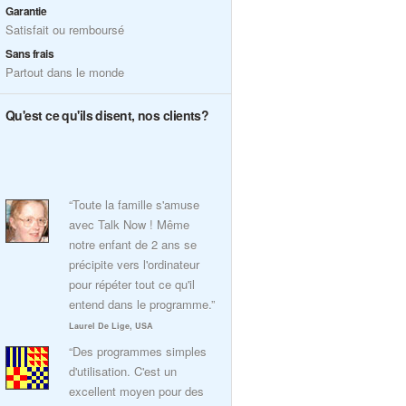
Garantie
Satisfait ou remboursé
Sans frais
Partout dans le monde
Qu'est ce qu'ils disent, nos clients?
“Toute la famille s'amuse
avec Talk Now ! Même
notre enfant de 2 ans se
précipite vers l'ordinateur
pour répéter tout ce qu'il
entend dans le programme.”
Laurel De Lige, USA
“Des programmes simples
d'utilisation. C'est un
excellent moyen pour des