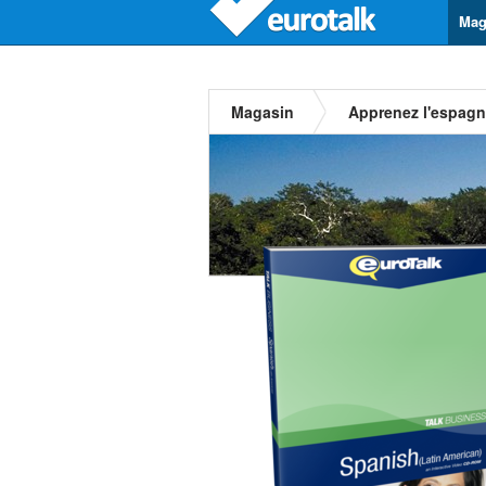
Mag
Magasin
Apprenez l'espagno