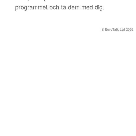
programmet och ta dem med dig.
© EuroTalk Ltd 2026