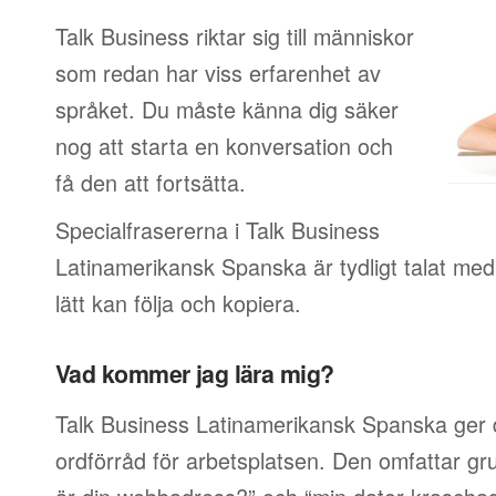
Talk Business riktar sig till människor
som redan har viss erfarenhet av
språket. Du måste känna dig säker
nog att starta en konversation och
få den att fortsätta.
Specialfrasererna i Talk Business
Latinamerikansk Spanska är tydligt talat me
lätt kan följa och kopiera.
Vad kommer jag lära mig?
Talk Business Latinamerikansk Spanska ger 
ordförråd för arbetsplatsen. Den omfattar g