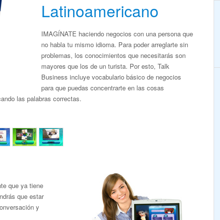
Latinoamericano
IMAGÍNATE haciendo negocios con una persona que
no habla tu mismo idioma. Para poder arreglarte sin
problemas, los conocimientos que necesitarás son
mayores que los de un turista. Por esto, Talk
Business incluye vocabulario básico de negocios
para que puedas concentrarte en las cosas
ando las palabras correctas.
te que ya tiene
endrás que estar
conversación y