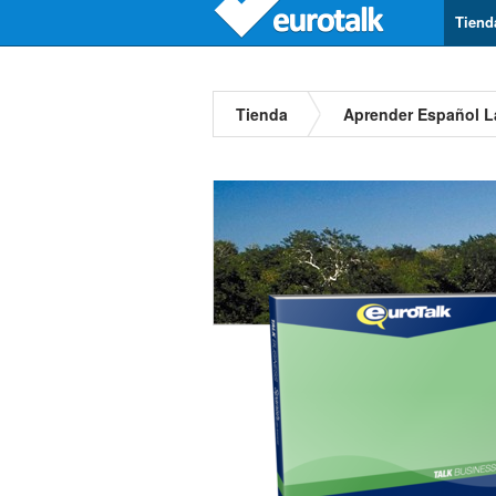
Tiend
Tienda
Aprender Español L