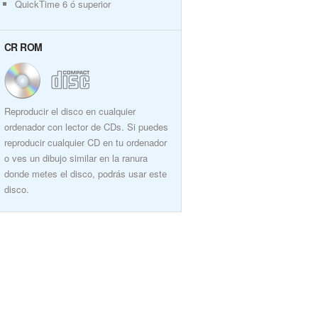
QuickTime 6 ó superior
CR ROM
Reproducir el disco en cualquier
ordenador con lector de CDs. Si puedes
reproducir cualquier CD en tu ordenador
o ves un dibujo similar en la ranura
donde metes el disco, podrás usar este
disco.