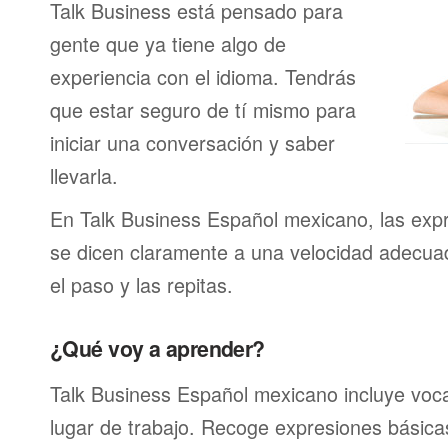
Talk Business está pensado para
gente que ya tiene algo de
experiencia con el idioma. Tendrás
que estar seguro de tí mismo para
iniciar una conversación y saber
llevarla.
En Talk Business Español mexicano, las exp
se dicen claramente a una velocidad adecu
el paso y las repitas.
¿Qué voy a aprender?
Talk Business Español mexicano incluye voca
lugar de trabajo. Recoge expresiones básica