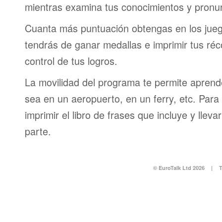
mientras examina tus conocimientos y pronun
Cuanta más puntuación obtengas en los jueg
tendrás de ganar medallas e imprimir tus réc
control de tus logros.
La movilidad del programa te permite aprende
sea en un aeropuerto, en un ferry, etc. Para 
imprimir el libro de frases que incluye y lleva
parte.
© EuroTalk Ltd 2026
|
T