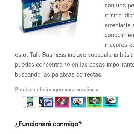
con una pe
mismo idio
arreglarte 
conocimien
mayores qu
esto, Talk Business incluye vocabulario bási
puedas concentrarte en las cosas importante
buscando las palabras correctas.
Pincha en la imagen para ampliar »
¿Funcionará conmigo?