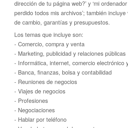
dirección de tu página web?’ y ‘mi ordenador
perdido todos mis archivos’; también incluye
de cambio, garantías y presupuestos.
Los temas que incluye son:
- Comercio, compra y venta
- Marketing, publicidad y relaciones públicas
- Informática, internet, comercio electrónico
- Banca, finanzas, bolsa y contabilidad
- Reuniones de negocios
- Viajes de negocios
- Profesiones
- Negociaciones
- Hablar por teléfono