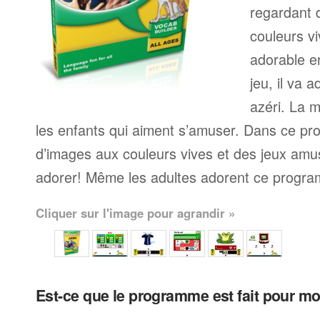
regardant 
couleurs v
adorable e
jeu, il va 
azéri. La 
les enfants qui aiment s’amuser. Dans ce p
d’images aux couleurs vives et des jeux amu
adorer! Même les adultes adorent ce progra
Cliquer sur l'image pour agrandir »
Est-ce que le programme est fait pour m