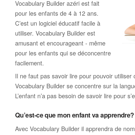
Vocabulary Builder azéri est fait
pour les enfants de 4 à 12 ans.
C’est un logiciel éducatif facile à
utiliser. Vocabulary Builder est
amusant et encourageant - même
pour les enfants qui se déconcentre
facilement.
Il ne faut pas savoir lire pour pouvoir utilis
Vocabulary Builder se concentre sur la langu
L’enfant n’a pas besoin de savoir lire pour s’e
Qu’est-ce que mon enfant va apprendre?
Avec Vocabulary Builder il apprendra de no