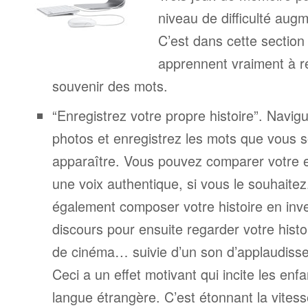
niveau de difficulté aug
C’est dans cette section
apprennent vraiment à r
souvenir des mots.
“Enregistrez votre propre histoire”. Navigu
photos et enregistrez les mots que vous s
apparaître. Vous pouvez comparer votre 
une voix authentique, si vous le souhaite
également composer votre histoire en inv
discours pour ensuite regarder votre his
de cinéma… suivie d’un son d’applaudiss
Ceci a un effet motivant qui incite les enf
langue étrangère. C’est étonnant la vitesse