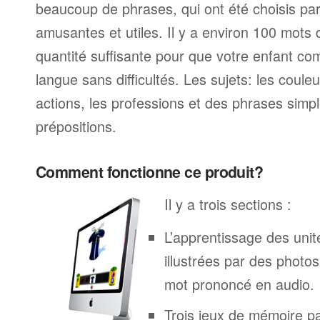
beaucoup de phrases, qui ont été choisis parc
amusantes et utiles. Il y a environ 100 mots
quantité suffisante pour que votre enfant c
langue sans difficultés. Les sujets: les couleur
actions, les professions et des phrases simp
prépositions.
Comment fonctionne ce produit?
Il y a trois sections :
L’apprentissage des unit
illustrées par des phot
mot prononcé en audio.
Trois jeux de mémoire p