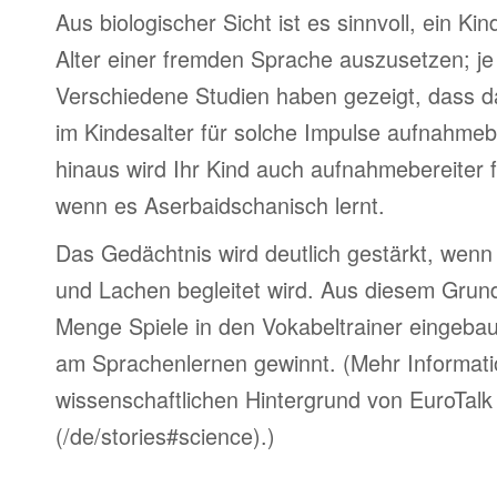
Aus biologischer Sicht ist es sinnvoll, ein Kin
Alter einer fremden Sprache auszusetzen; je 
Verschiedene Studien haben gezeigt, dass d
im Kindesalter für solche Impulse aufnahmebe
hinaus wird Ihr Kind auch aufnahmebereiter 
wenn es Aserbaidschanisch lernt.
Das Gedächtnis wird deutlich gestärkt, wen
und Lachen begleitet wird. Aus diesem Grun
Menge Spiele in den Vokabeltrainer eingebau
am Sprachenlernen gewinnt. (Mehr Informat
wissenschaftlichen Hintergrund von EuroTalk 
(/de/stories#science).)