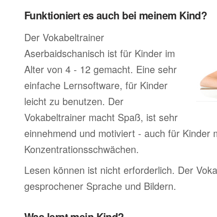
Funktioniert es auch bei meinem Kind?
Der Vokabeltrainer
Aserbaidschanisch ist für Kinder im
Alter von 4 - 12 gemacht. Eine sehr
einfache Lernsoftware, für Kinder
leicht zu benutzen. Der
Vokabeltrainer macht Spaß, ist sehr
einnehmend und motiviert - auch für Kinder m
Konzentrationsschwächen.
Lesen können ist nicht erforderlich. Der Voka
gesprochener Sprache und Bildern.
Was lernt mein Kind?