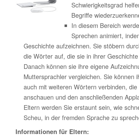
Schwierigkeitsgrad helfe
Begriffe wiederzuerkenn
In diesem Bereich werde
Sprechen animiert, indem
Geschichte aufzeichnen. Sie stöbern durc
die Wörter auf, die sie in ihrer Geschich
Danach können sie ihre eigene Aufzeichn
Muttersprachler vergleichen. Sie können 
auch mit weiteren Wörtern verbinden, di
anschauen und den anschließenden Appla
Eltern werden Sie erstaunt sein, wie schne
Scheu, in der fremden Sprache zu spreche
Informationen für Eltern: