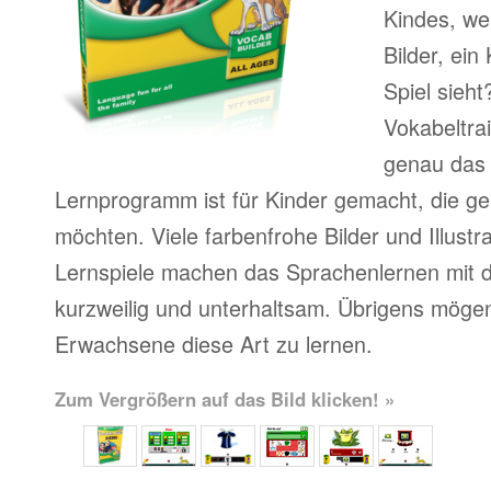
Kindes, we
Bilder, ein 
Spiel sieht
Vokabeltra
genau das 
Lernprogramm ist für Kinder gemacht, die ge
möchten. Viele farbenfrohe Bilder und Illustr
Lernspiele machen das Sprachenlernen mit d
kurzweilig und unterhaltsam. Übrigens mögen
Erwachsene diese Art zu lernen.
Zum Vergrößern auf das Bild klicken! »