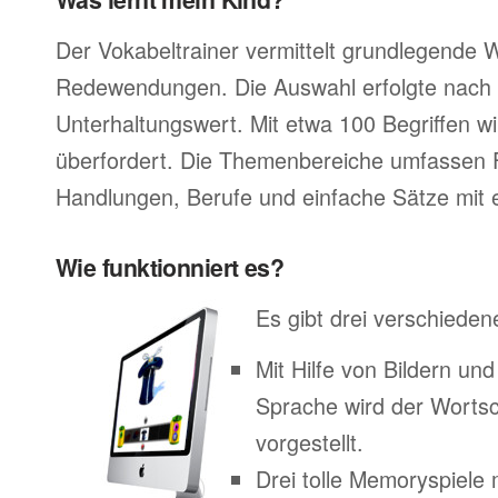
Der Vokabeltrainer vermittelt grundlegende 
Redewendungen. Die Auswahl erfolgte nach 
Unterhaltungswert. Mit etwa 100 Begriffen wir
überfordert. Die Themenbereiche umfassen 
Handlungen, Berufe und einfache Sätze mit e
Wie funktionniert es?
Es gibt drei verschieden
Mit Hilfe von Bildern un
Sprache wird der Worts
vorgestellt.
Drei tolle Memoryspiele 