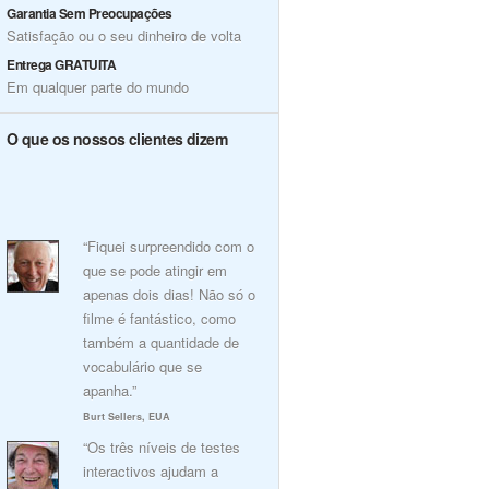
Garantia Sem Preocupações
Satisfação ou o seu dinheiro de volta
Entrega GRATUITA
Em qualquer parte do mundo
O que os nossos clientes dizem
“Fiquei surpreendido com o
que se pode atingir em
apenas dois dias! Não só o
filme é fantástico, como
também a quantidade de
vocabulário que se
apanha.”
Burt Sellers, EUA
“Os três níveis de testes
interactivos ajudam a