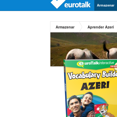
Armazenar
Armazenar
Aprender Azeri