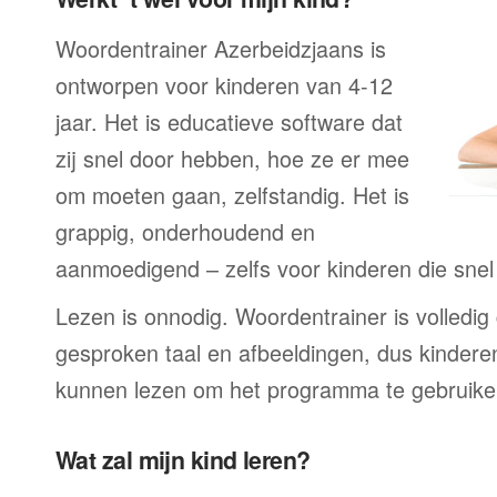
Woordentrainer Azerbeidzjaans is
ontworpen voor kinderen van 4-12
jaar. Het is educatieve software dat
zij snel door hebben, hoe ze er mee
om moeten gaan, zelfstandig. Het is
grappig, onderhoudend en
aanmoedigend – zelfs voor kinderen die snel a
Lezen is onnodig. Woordentrainer is volledi
gesproken taal en afbeeldingen, dus kindere
kunnen lezen om het programma te gebruike
Wat zal mijn kind leren?