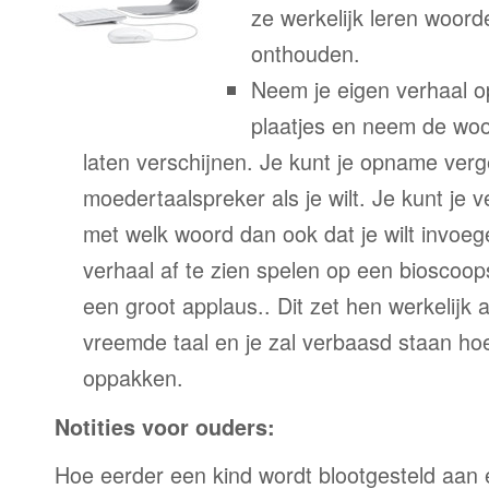
ze werkelijk leren woor
onthouden.
Neem je eigen verhaal o
plaatjes en neem de woor
laten verschijnen. Je kunt je opname verg
moedertaalspreker als je wilt. Je kunt je 
met welk woord dan ook dat je wilt invoeg
verhaal af te zien spelen op een bioscoo
een groot applaus.. Dit zet hen werkelijk a
vreemde taal en je zal verbaasd staan ho
oppakken.
Notities voor ouders:
Hoe eerder een kind wordt blootgesteld aan 