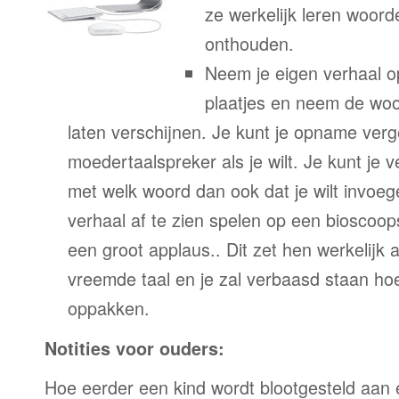
ze werkelijk leren woor
onthouden.
Neem je eigen verhaal o
plaatjes en neem de woor
laten verschijnen. Je kunt je opname verg
moedertaalspreker als je wilt. Je kunt je 
met welk woord dan ook dat je wilt invoeg
verhaal af te zien spelen op een bioscoo
een groot applaus.. Dit zet hen werkelijk a
vreemde taal en je zal verbaasd staan ho
oppakken.
Notities voor ouders:
Hoe eerder een kind wordt blootgesteld aan 