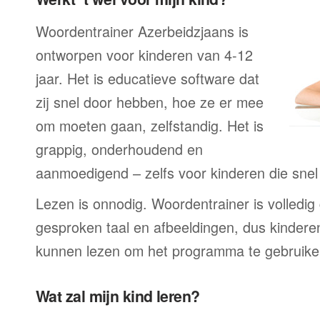
Woordentrainer Azerbeidzjaans is
ontworpen voor kinderen van 4-12
jaar. Het is educatieve software dat
zij snel door hebben, hoe ze er mee
om moeten gaan, zelfstandig. Het is
grappig, onderhoudend en
aanmoedigend – zelfs voor kinderen die snel a
Lezen is onnodig. Woordentrainer is volledi
gesproken taal en afbeeldingen, dus kindere
kunnen lezen om het programma te gebruike
Wat zal mijn kind leren?