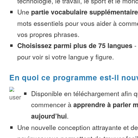
technologie, le travail, le sport et le mon
Une
partie vocabulaire supplémentaire
mots essentiels pour vous aider à comme
vos propres phrases.
Choisissez parmi plus de 75 langues
pour voir si votre langue y figure.
En quoi ce programme est-il nou
Disponible en téléchargement afin 
commencer à
apprendre à parler 
aujourd’hui
.
Une nouvelle conception attrayante et d