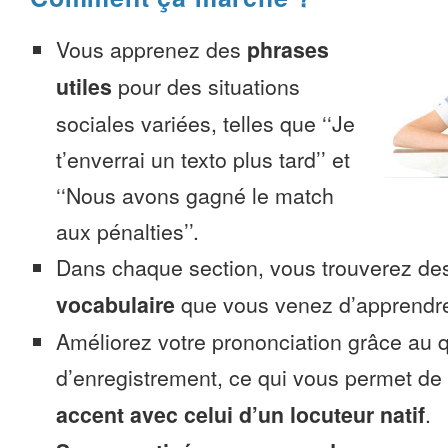
Vous apprenez des
phrases
utiles
pour des situations
sociales variées, telles que ‘‘Je
t’enverrai un texto plus tard’’ et
‘‘Nous avons gagné le match
aux pénalties’’.
Dans chaque section, vous trouverez 
vocabulaire
que vous venez d’apprendr
Améliorez votre prononciation grâce au q
d’enregistrement, ce qui vous permet de
accent avec celui d’un locuteur natif
.