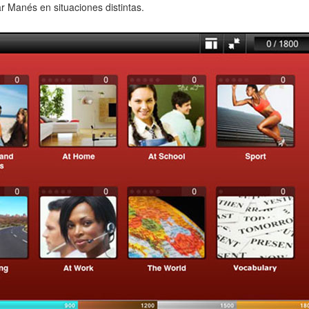
r Manés en situaciones distintas.