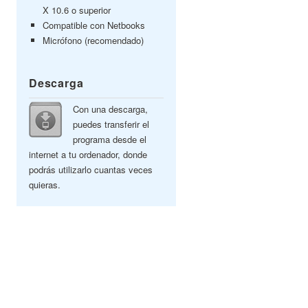
X 10.6 o superior
Compatible con Netbooks
Micrófono (recomendado)
Descarga
Con una descarga,
puedes transferir el
programa desde el
internet a tu ordenador, donde
podrás utilizarlo cuantas veces
quieras.