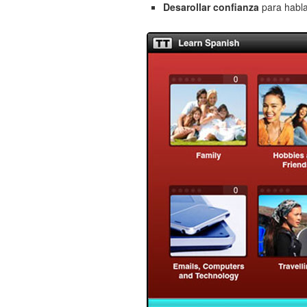
Desarollar confianza
para habla