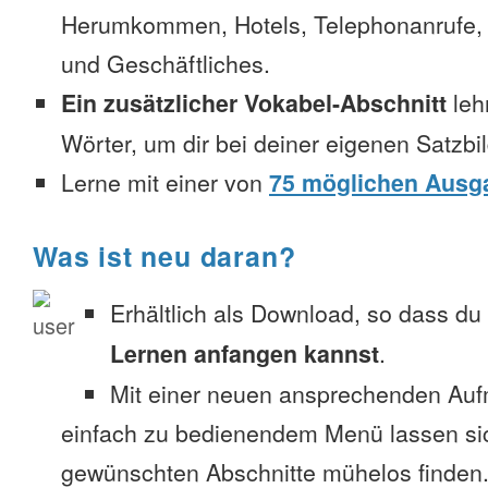
Herumkommen, Hotels, Telephonanrufe, No
und Geschäftliches.
Ein zusätzlicher Vokabel-Abschnitt
leh
Wörter, um dir bei deiner eigenen Satzbi
Lerne mit einer von
75 möglichen Ausg
Was ist neu daran?
Erhältlich als Download, so dass du
Lernen anfangen kannst
.
Mit einer neuen ansprechenden Au
einfach zu bedienendem Menü lassen si
gewünschten Abschnitte mühelos finden