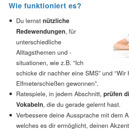
Wie funktioniert es?
Du lernst
nützliche
Redewendungen
, für
unterschiedliche
Alltagsthemen und -
situationen, wie z.B. “Ich
schicke dir nachher eine SMS” und “Wir 
Elfmeterschießen gewonnen”.
Ratespiele, in jedem Abschnitt,
prüfen d
Vokabeln
, die du gerade gelernt hast.
Verbessere deine Aussprache mit dem 
welches es dir ermöglicht, deinen Akzent