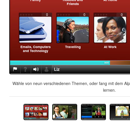
Wähle von neun verschiedenen Themen, oder fang mit dem Alph
lernen.