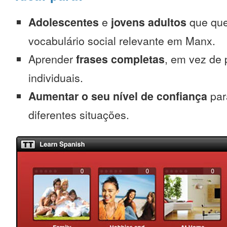
Adolescentes
e
jovens adultos
que que
vocabulário social relevante em Manx.
Aprender
frases completas
, em vez de 
individuais.
Aumentar o seu nível de confiança
par
diferentes situações.