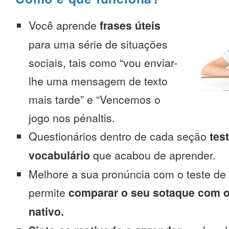
Você aprende
frases úteis
para uma série de situações
sociais, tais como “vou enviar-
lhe uma mensagem de texto
mais tarde” e “Vencemos o
jogo nos pénaltis.
Questionários dentro de cada seção
tes
vocabulário
que acabou de aprender.
Melhore a sua pronúncia com o teste de
permite
comparar o seu sotaque com o
nativo.