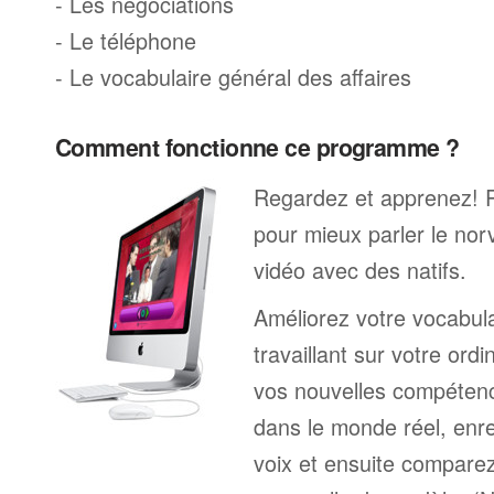
- Les négociations
- Le téléphone
- Le vocabulaire général des affaires
Comment fonctionne ce programme ?
Regardez et apprenez! 
pour mieux parler le no
vidéo avec des natifs.
Améliorez votre vocabul
travaillant sur votre ord
vos nouvelles compétenc
dans le monde réel, enre
voix et ensuite comparez