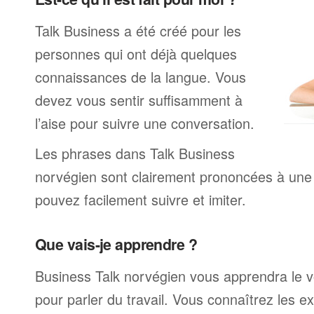
Talk Business a été créé pour les
personnes qui ont déjà quelques
connaissances de la langue. Vous
devez vous sentir suffisamment à
l’aise pour suivre une conversation.
Les phrases dans Talk Business
norvégien sont clairement prononcées à une
pouvez facilement suivre et imiter.
Que vais-je apprendre ?
Business Talk norvégien vous apprendra le v
pour parler du travail. Vous connaîtrez les e