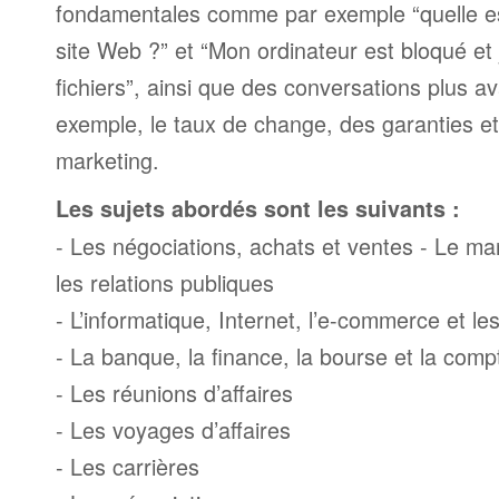
fondamentales comme par exemple “quelle es
site Web ?” et “Mon ordinateur est bloqué et 
fichiers”, ainsi que des conversations plus
exemple, le taux de change, des garanties e
marketing.
Les sujets abordés sont les suivants :
- Les négociations, achats et ventes - Le mark
les relations publiques
- L’informatique, Internet, l’e-commerce et l
- La banque, la finance, la bourse et la compt
- Les réunions d’affaires
- Les voyages d’affaires
- Les carrières