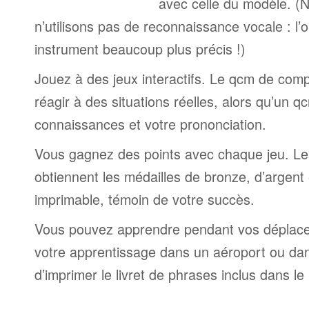
avec celle du modèle. (
n’utilisons pas de reconnaissance vocale : l’
instrument beaucoup plus précis !)
Jouez à des jeux interactifs. Le qcm de comp
réagir à des situations réelles, alors qu’un 
connaissances et votre prononciation.
Vous gagnez des points avec chaque jeu. Le
obtiennent les médailles de bronze, d’argent et
imprimable, témoin de votre succès.
Vous pouvez apprendre pendant vos déplac
votre apprentissage dans un aéroport ou dans 
d’imprimer le livret de phrases inclus dans l