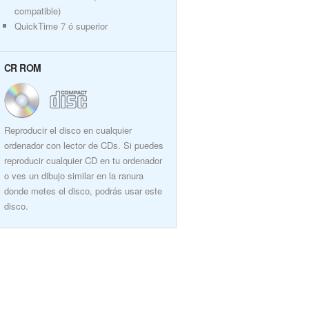
compatible)
QuickTime 7 ó superior
CR ROM
Reproducir el disco en cualquier
ordenador con lector de CDs. Si puedes
reproducir cualquier CD en tu ordenador
o ves un dibujo similar en la ranura
donde metes el disco, podrás usar este
disco.