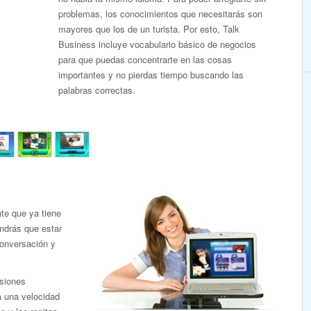
problemas, los conocimientos que necesitarás son
mayores que los de un turista. Por esto, Talk
Business incluye vocabulario básico de negocios
para que puedas concentrarte en las cosas
importantes y no pierdas tiempo buscando las
palabras correctas.
te que ya tiene
endrás que estar
conversación y
siones
a una velocidad