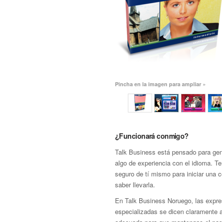
Pincha en la imagen para ampliar »
¿Funcionará conmigo?
Talk Business está pensado para gen
algo de experiencia con el idioma. T
seguro de tí mismo para iniciar una 
saber llevarla.
En Talk Business Noruego, las expre
especializadas se dicen claramente 