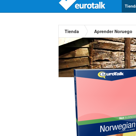
Tiend
Tienda
Aprender Noruego