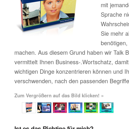
mit jemand
Sprache ni
Wahrscheinl
Sie mehr a
benötigen,
machen. Aus diesem Grund haben wir Talk Bu
vermittelt Ihnen Business-.Wortschatz, damit 
wichtigen Dinge konzentrieren können und Ihr
verschwenden, nach den passenden Begriffe
Zum Vergrößern auf das Bild klicken! »
Ist es das Richtige für mich?