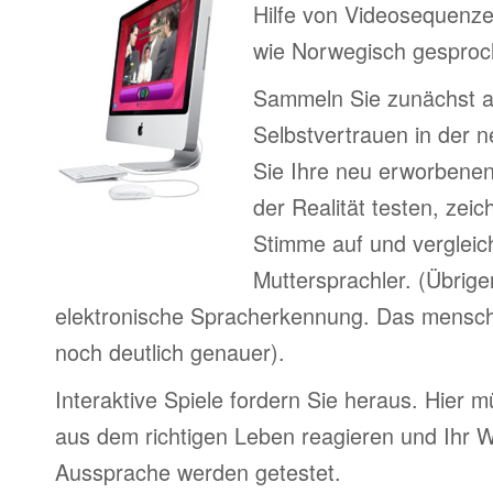
Hilfe von Videosequenze
wie Norwegisch gesproc
Sammeln Sie zunächst 
Selbstvertrauen in der 
Sie Ihre neu erworbenen
der Realität testen, zeic
Stimme auf und vergleic
Muttersprachler. (Übrige
elektronische Spracherkennung. Das menschl
noch deutlich genauer).
Interaktive Spiele fordern Sie heraus. Hier m
aus dem richtigen Leben reagieren und Ihr 
Aussprache werden getestet.