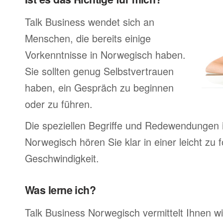
Talk Business wendet sich an
Menschen, die bereits einige
Vorkenntnisse in Norwegisch haben.
Sie sollten genug Selbstvertrauen
haben, ein Gespräch zu beginnen
oder zu führen.
Die speziellen Begriffe und Redewendungen 
Norwegisch hören Sie klar in einer leicht zu 
Geschwindigkeit.
Was lerne ich?
Talk Business Norwegisch vermittelt Ihnen wi