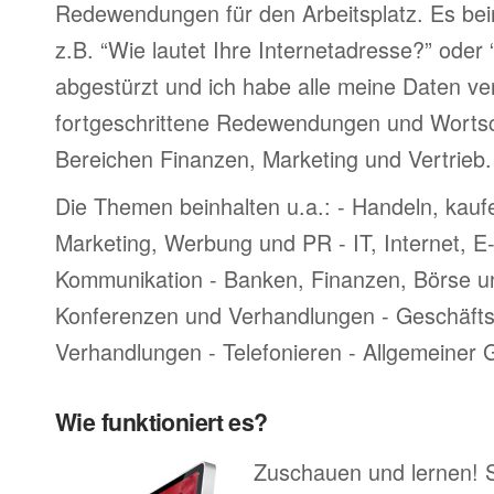
Redewendungen für den Arbeitsplatz. Es bei
z.B. “Wie lautet Ihre Internetadresse?” oder
abgestürzt und ich habe alle meine Daten ve
fortgeschrittene Redewendungen und Worts
Bereichen Finanzen, Marketing und Vertrieb.
Die Themen beinhalten u.a.: - Handeln, kauf
Marketing, Werbung und PR - IT, Internet, 
Kommunikation - Banken, Finanzen, Börse u
Konferenzen und Verhandlungen - Geschäftsr
Verhandlungen - Telefonieren - Allgemeiner
Wie funktioniert es?
Zuschauen und lernen! 