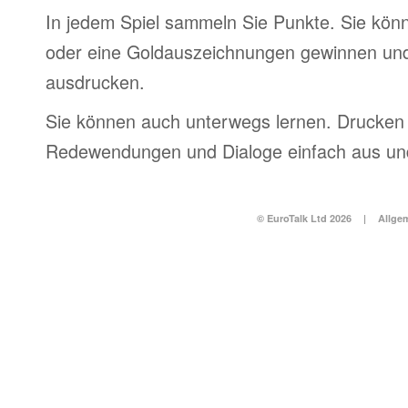
In jedem Spiel sammeln Sie Punkte. Sie könn
oder eine Goldauszeichnungen gewinnen und
ausdrucken.
Sie können auch unterwegs lernen. Drucken 
Redewendungen und Dialoge einfach aus und
© EuroTalk Ltd 2026
|
Allge