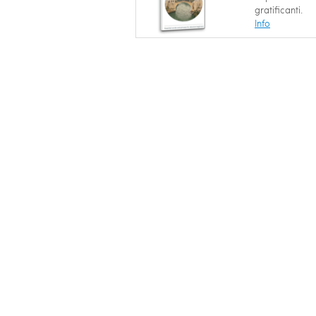
gratificanti.
Info