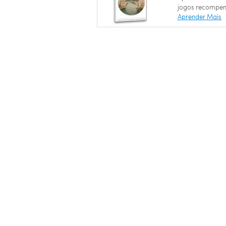
jogos recompen
Aprender Mais